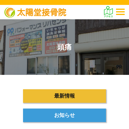
頭痛
最新情報
お知らせ