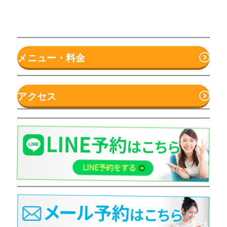
メニュー・料金
アクセス