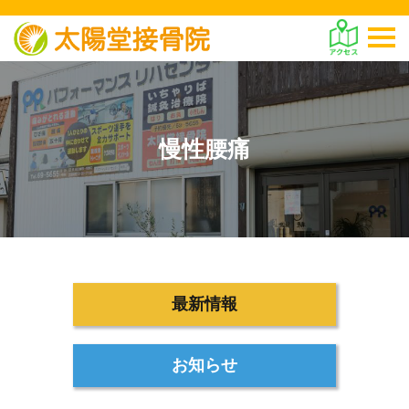
慢性腰痛
最新情報
お知らせ