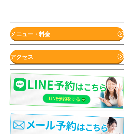
メニュー・料金
アクセス