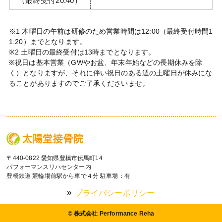
（最終受付20:40）
※1 木曜日の午前は研修のため営業時間は12:00（最終受付時間1
1:20）までとなります。
※2 土曜日の最終受付は13時までとなります。
※祝日は基本営業（GWやお盆、年末年始などの長期休みを除
く）となりますが、それに伴い祝日のある週の土曜日が休みにな
ることがありますのでご了承くださいませ。
〒440-0822 愛知県豊橋市伝馬町14
パフォーマンスリハセンター内
豊橋鉄道 競輪場前駅から車で４分 駐車場：有
プライバシーポリシー
© 株式会社 Performance Reha