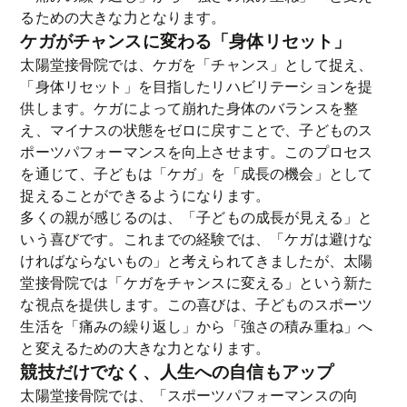
るための大きな力となります。
ケガがチャンスに変わる「身体リセット」
太陽堂接骨院では、ケガを「チャンス」として捉え、
「身体リセット」を目指したリハビリテーションを提
供します。ケガによって崩れた身体のバランスを整
え、マイナスの状態をゼロに戻すことで、子どものス
ポーツパフォーマンスを向上させます。このプロセス
を通じて、子どもは「ケガ」を「成長の機会」として
捉えることができるようになります。
多くの親が感じるのは、「子どもの成長が見える」と
いう喜びです。これまでの経験では、「ケガは避けな
ければならないもの」と考えられてきましたが、太陽
堂接骨院では「ケガをチャンスに変える」という新た
な視点を提供します。この喜びは、子どものスポーツ
生活を「痛みの繰り返し」から「強さの積み重ね」へ
と変えるための大きな力となります。
競技だけでなく、人生への自信もアップ
太陽堂接骨院では、「スポーツパフォーマンスの向