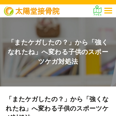
「またケガしたの？」から「強く
なれたね」へ変わる子供のスポー
ツケガ対処法
「またケガしたの？」から「強くな
れたね」へ変わる子供のスポーツケ