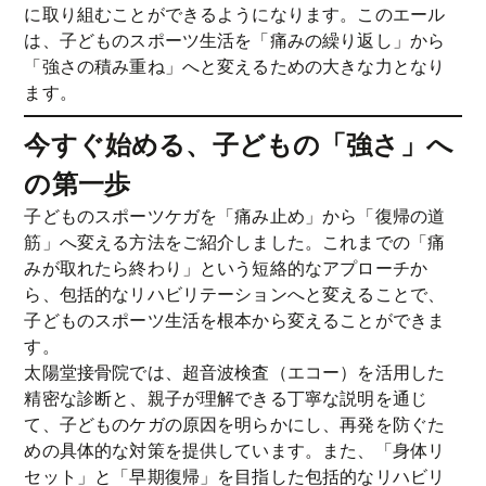
に取り組むことができるようになります。このエール
は、子どものスポーツ生活を「痛みの繰り返し」から
「強さの積み重ね」へと変えるための大きな力となり
ます。
今すぐ始める、子どもの「強さ」へ
の第一歩
子どものスポーツケガを「痛み止め」から「復帰の道
筋」へ変える方法をご紹介しました。これまでの「痛
みが取れたら終わり」という短絡的なアプローチか
ら、包括的なリハビリテーションへと変えることで、
子どものスポーツ生活を根本から変えることができま
す。
太陽堂接骨院では、超音波検査（エコー）を活用した
精密な診断と、親子が理解できる丁寧な説明を通じ
て、子どものケガの原因を明らかにし、再発を防ぐた
めの具体的な対策を提供しています。また、「身体リ
セット」と「早期復帰」を目指した包括的なリハビリ