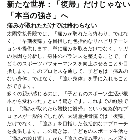
新たな世界：「復帰」だけじゃない
「本当の強さ」へ
痛みが取れただけでは終わらない
太陽堂接骨院では、「痛みが取れたら終わり」ではな
く、「早期復帰」を目指した包括的なリハビリテーシ
ョンを提供します。単に痛みを取るだけでなく、ケガ
の原因を分析し、身体のバランスを整えることで、子
どものスポーツパフォーマンスを向上させることを目
指します。このプロセスを通じて、子どもは「痛みの
ない身体」ではなく、「強い身体」を手に入れること
ができます。
多くの親が感じるのは、「子どものスポーツ生活が根
本から変わった」という驚きです。これまでの経験で
は、「痛みが取れたら競技に復帰」という短絡的なプ
ロセスが一般的でしたが、太陽堂接骨院では「復帰」
だけでなく、「強さ」を目指した包括的なアプローチ
を提供します。この驚きは、子どものスポーツ生活を
「痛みの繰り返し」から「強さの積み重ね」へと変え