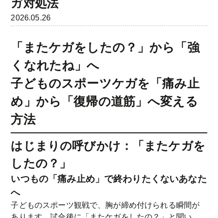
ガ対処法
2026.05.26
「またケガをしたの？」から「強
くなれたね」へ
子どものスポーツケガを「痛み止
め」から「復帰の道筋」へ変える
方法
はじまりの呼びかけ：「またケガを
したの？」
いつもの「痛み止め」で終わりたくないあなた
へ
子どものスポーツ観戦で、胸が締め付けられる瞬間が
あります。試合後に「またケガをしたの？」と聞い