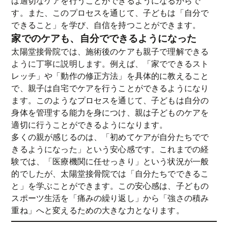
は適切なケアを行うことができるようになるからで
す。また、このプロセスを通じて、子どもは「自分で
できること」を学び、自信を持つことができます。
家でのケアも、自分でできるようになった
太陽堂接骨院では、施術後のケアも親子で理解できる
ように丁寧に説明します。例えば、「家でできるスト
レッチ」や「動作の修正方法」を具体的に教えること
で、親子は自宅でケアを行うことができるようになり
ます。このようなプロセスを通じて、子どもは自分の
身体を管理する能力を身につけ、親は子どものケアを
適切に行うことができるようになります。
多くの親が感じるのは、「初めてケアが自分たちでで
きるようになった」という安心感です。これまでの経
験では、「医療機関に任せっきり」という状況が一般
的でしたが、太陽堂接骨院では「自分たちでできるこ
と」を学ぶことができます。この安心感は、子どもの
スポーツ生活を「痛みの繰り返し」から「強さの積み
重ね」へと変えるための大きな力となります。