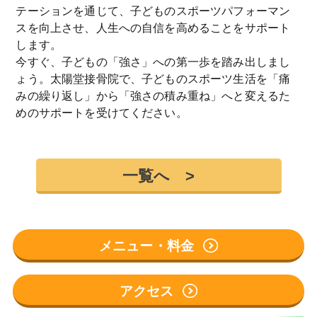
テーションを通じて、子どものスポーツパフォーマン
スを向上させ、人生への自信を高めることをサポート
します。
今すぐ、子どもの「強さ」への第一歩を踏み出しまし
ょう。太陽堂接骨院で、子どものスポーツ生活を「痛
みの繰り返し」から「強さの積み重ね」へと変えるた
めのサポートを受けてください。
一覧へ >
メニュー・料金
アクセス