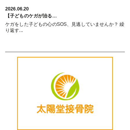
2026.06.20
【子どものケガが治る…
ケガをした子どもの心のSOS、見逃していませんか？ 繰
り返す...
詳細を見る >