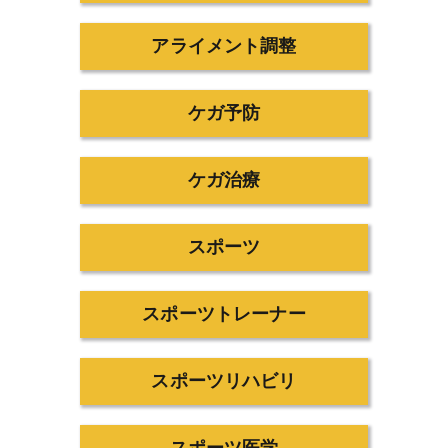
アライメント調整
ケガ予防
ケガ治療
スポーツ
スポーツトレーナー
スポーツリハビリ