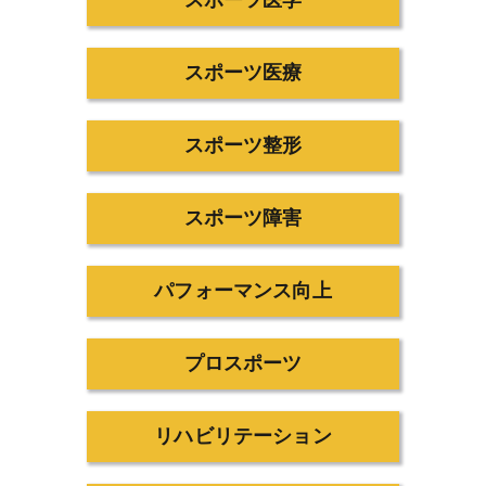
スポーツ医学
スポーツ医療
スポーツ整形
スポーツ障害
パフォーマンス向上
プロスポーツ
リハビリテーション