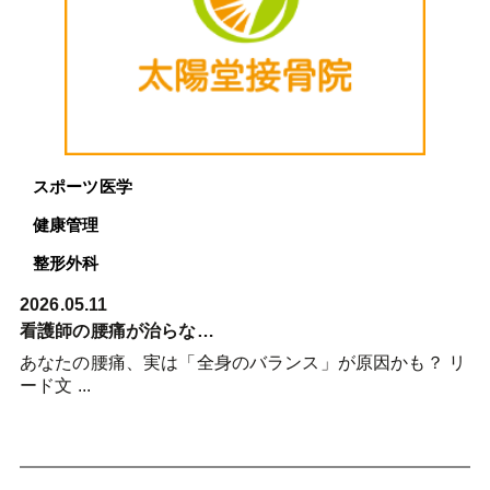
スポーツ医学
健康管理
整形外科
2026.05.11
看護師の腰痛が治らな…
あなたの腰痛、実は「全身のバランス」が原因かも？ リ
ード文 ...
詳細を見る >