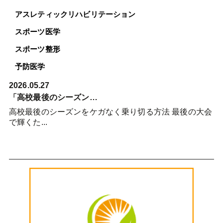
アスレティックリハビリテーション
スポーツ医学
スポーツ整形
予防医学
2026.05.27
「高校最後のシーズン…
高校最後のシーズンをケガなく乗り切る方法 最後の大会
で輝くた...
詳細を見る >