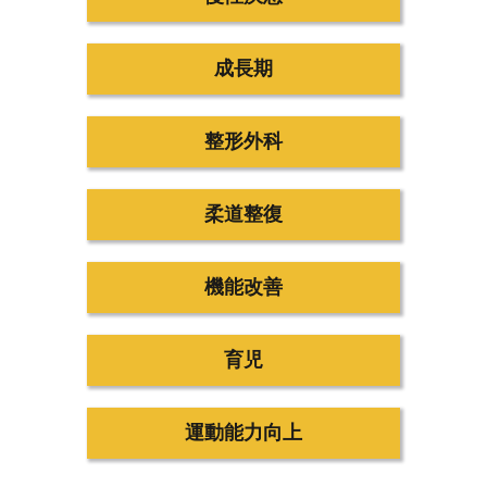
成長期
整形外科
柔道整復
機能改善
育児
運動能力向上