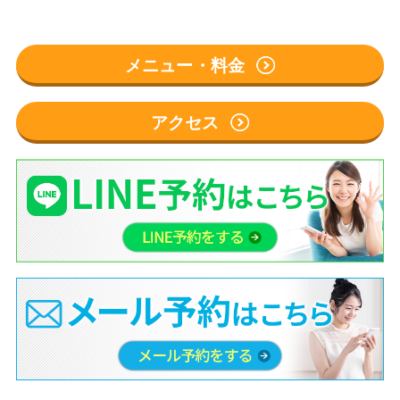
メニュー・料金
アクセス