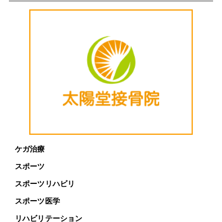
ケガ治療
スポーツ
スポーツリハビリ
スポーツ医学
リハビリテーション