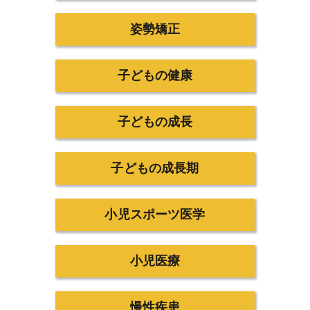
姿勢矯正
子どもの健康
子どもの成長
子どもの成長期
小児スポーツ医学
小児医療
慢性疾患