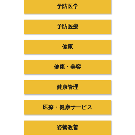
予防医学
予防医療
健康
健康・美容
健康管理
医療・健康サービス
姿勢改善